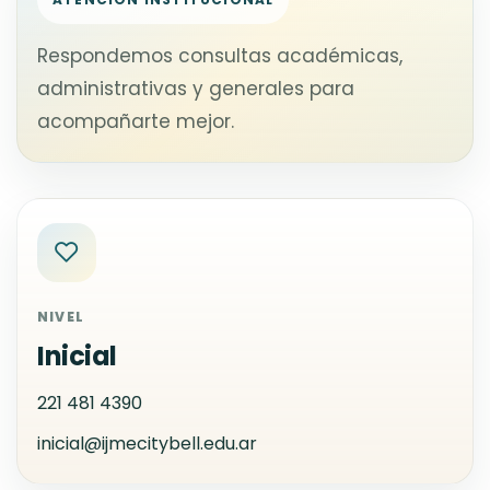
Respondemos consultas académicas,
administrativas y generales para
acompañarte mejor.
NIVEL
Inicial
221 481 4390
inicial@ijmecitybell.edu.ar