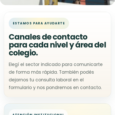
ESTAMOS PARA AYUDARTE
Canales de contacto
para cada nivel y área del
colegio.
Elegí el sector indicado para comunicarte
de forma más rápida. También podés
dejarnos tu consulta laboral en el
formulario y nos pondremos en contacto.
ATENCIÓN INSTITUCIONAL